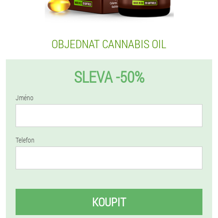
OBJEDNAT CANNABIS OIL
SLEVA -50%
Jméno
Telefon
KOUPIT