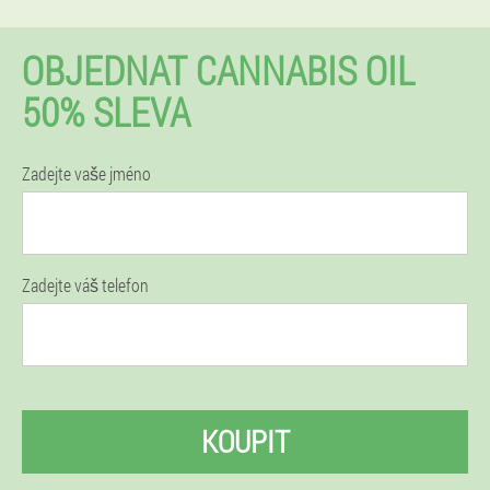
OBJEDNAT CANNABIS OIL
50% SLEVA
Zadejte vaše jméno
Zadejte váš telefon
KOUPIT